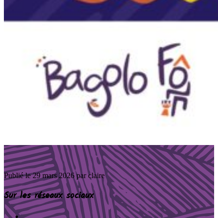
Publié le
29 mars 2026
par claire
Sur les réseaux sociaux