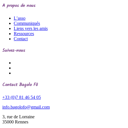
A propos de nous
L’asso
Communiqués
Liens vers les amis
Ressources
Contact
Suivez-nous
Contact
Bagolo Fô
+33 (0)7 81 46 54 05
info.bagolofo@gmail.com
3, rue de Lorraine
35000
Rennes